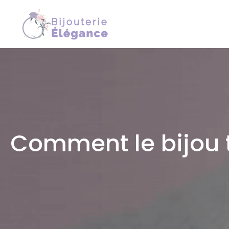
Comment le bijou t