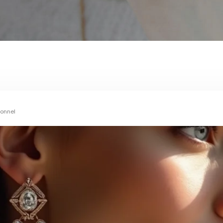
sonnel