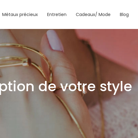
Métaux précieux
Entretien
Cadeaux/ Mode
Blog
tion de votre style