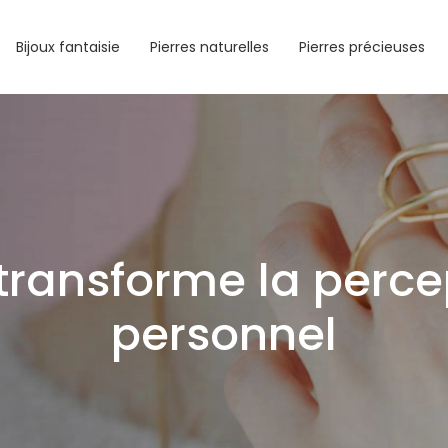
Bijoux fantaisie
Pierres naturelles
Pierres précieuses
ransforme la percep
personnel